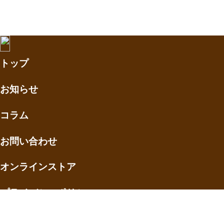
トップ
お知らせ
コラム
お問い合わせ
オンラインストア
プライバシーポリシー