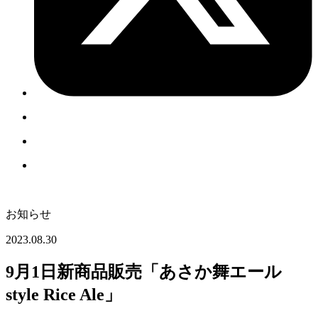
お知らせ
2023.08.30
9月1日新商品販売「あさか舞エール
style Rice Ale」