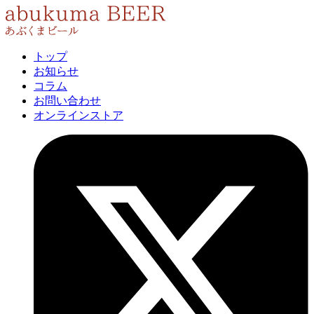
トップ
お知らせ
コラム
お問い合わせ
オンラインストア