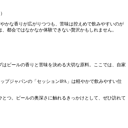
A）
爽やかな香りが広がりつつも、苦味は控えめで飲みやすいのが
は、都会ではなかなか体験できない贅沢かもしれません。
プはビールの香りと苦味を決める大切な原料。ここでは、自家
ップジャパンの「セッションIPA」は軽やかで飲みやすい仕
ひとつ。ビールの奥深さに触れるきっかけとして、ぜひ訪れて