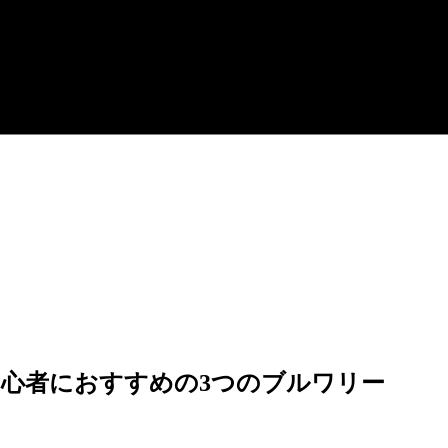
心者におすすめの3つのブルワリー