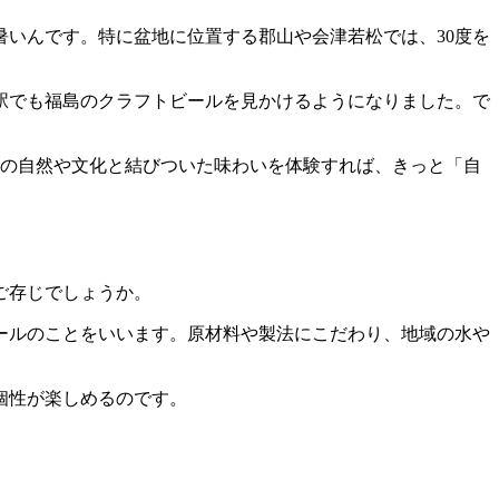
いんです。特に盆地に位置する郡山や会津若松では、30度を
駅でも福島のクラフトビールを見かけるようになりました。で
元の自然や文化と結びついた味わいを体験すれば、きっと「自
ご存じでしょうか。
ールのことをいいます。原材料や製法にこだわり、地域の水や
個性が楽しめるのです。