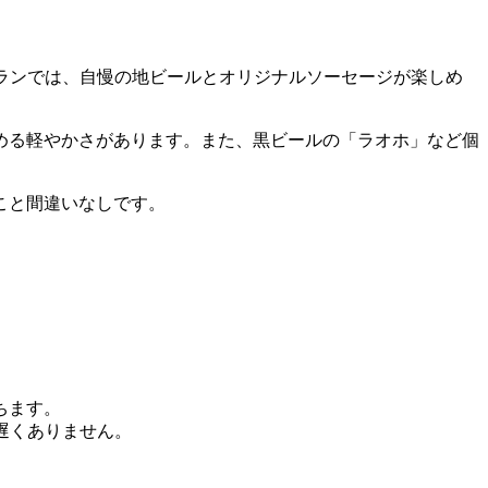
ランでは、自慢の地ビールとオリジナルソーセージが楽しめ
める軽やかさがあります。また、黒ビールの「ラオホ」など個
こと間違いなしです。
ちます。
遅くありません。