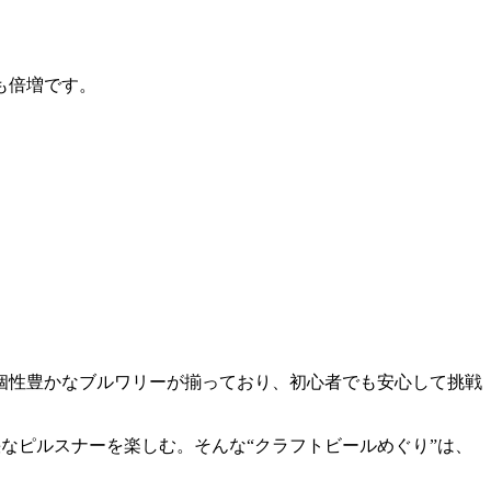
も倍増です。
個性豊かなブルワリーが揃っており、初心者でも安心して挑戦
なピルスナーを楽しむ。そんな“クラフトビールめぐり”は、