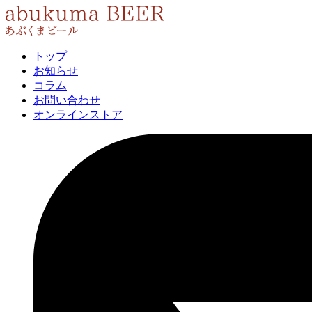
トップ
お知らせ
コラム
お問い合わせ
オンラインストア