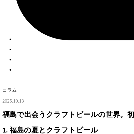
コラム
2025.10.13
福島で出会うクラフトビールの世界。初
1. 福島の夏とクラフトビール