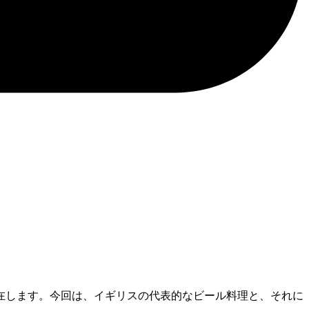
在します。今回は、イギリスの代表的なビール料理と、それに