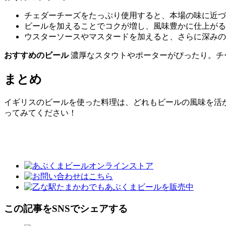
チェダーチーズをたっぷり使用すると、本場の味に近づ
ビールを加えることでコクが増し、風味豊かに仕上がる
ウスターソースやマスタードを加えると、さらに深みの
おすすめのビール
濃厚なスタウトやポーターがぴったり。チ
まとめ
イギリスのビールを使った料理は、どれもビールの風味を活
ってみてください！
この記事をSNSでシェアする