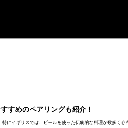
おすすめのペアリングも紹介！
。特にイギリスでは、ビールを使った伝統的な料理が数多く存