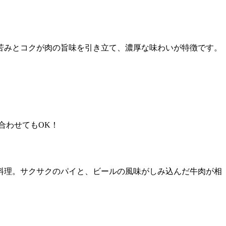
苦みとコクが肉の旨味を引き立て、濃厚な味わいが特徴です。
合わせてもOK！
料理。サクサクのパイと、ビールの風味がしみ込んだ牛肉が相