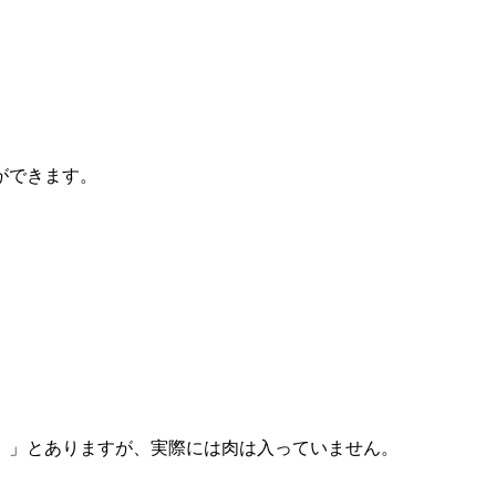
。
ができます。
）」とありますが、実際には肉は入っていません。