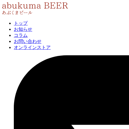
トップ
お知らせ
コラム
お問い合わせ
オンラインストア