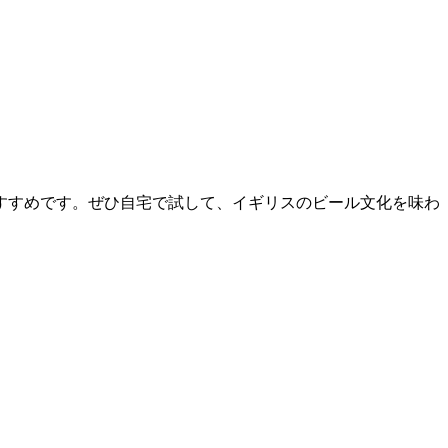
すすめです。ぜひ自宅で試して、イギリスのビール文化を味わ